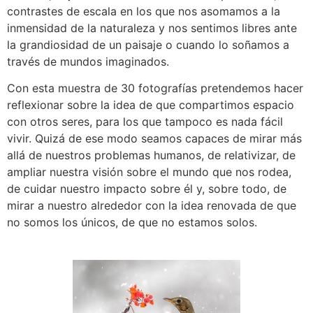
contrastes de escala en los que nos asomamos a la
inmensidad de la naturaleza y nos sentimos libres ante
la grandiosidad de un paisaje o cuando lo soñamos a
través de mundos imaginados.
Con esta muestra de 30 fotografías pretendemos hacer
reflexionar sobre la idea de que compartimos espacio
con otros seres, para los que tampoco es nada fácil
vivir. Quizá de ese modo seamos capaces de mirar más
allá de nuestros problemas humanos, de relativizar, de
ampliar nuestra visión sobre el mundo que nos rodea,
de cuidar nuestro impacto sobre él y, sobre todo, de
mirar a nuestro alrededor con la idea renovada de que
no somos los únicos, de que no estamos solos.