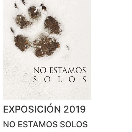
EXPOSICIÓN 2019
NO ESTAMOS SOLOS