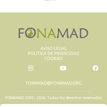
AVISO LEGAL
POLÍTICA DE PRIVACIDAD
COOKIES
FONAMAD@FONAMAD.ORG
FONAMAD 2005 - 2026. Todos los derechos reservados
TODAS LAS IMÁGENES SON PROPIEDAD DE SUS