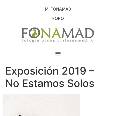
MI FONAMAD
FORO
Exposición 2019 –
No Estamos Solos