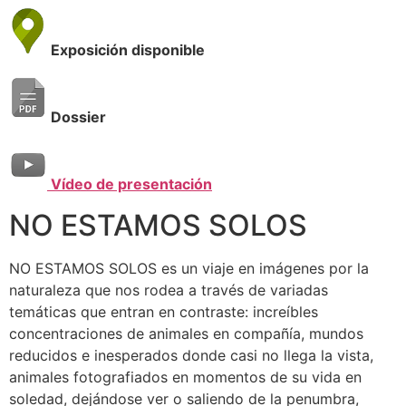
Exposición disponible
Dossier
Vídeo de presentación
NO ESTAMOS SOLOS
NO ESTAMOS SOLOS es un viaje en imágenes por la
naturaleza que nos rodea a través de variadas
temáticas que entran en contraste: increíbles
concentraciones de animales en compañía, mundos
reducidos e inesperados donde casi no llega la vista,
animales fotografiados en momentos de su vida en
soledad, dejándose ver o saliendo de la penumbra,