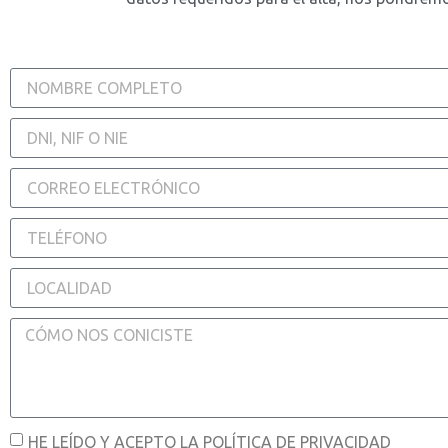
HE LEÍDO Y ACEPTO LA POLÍTICA DE PRIVACIDAD