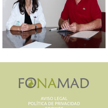
AVISO LEGAL
POLÍTICA DE PRIVACIDAD