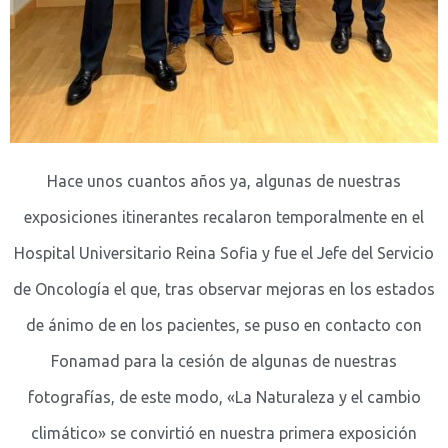
Hace unos cuantos años ya, algunas de nuestras
exposiciones itinerantes recalaron temporalmente en el
Hospital Universitario Reina Sofia y fue el Jefe del Servicio
de Oncología el que, tras observar mejoras en los estados
de ánimo de en los pacientes, se puso en contacto con
Fonamad para la cesión de algunas de nuestras
fotografías, de este modo, «La Naturaleza y el cambio
climático» se convirtió en nuestra primera exposición