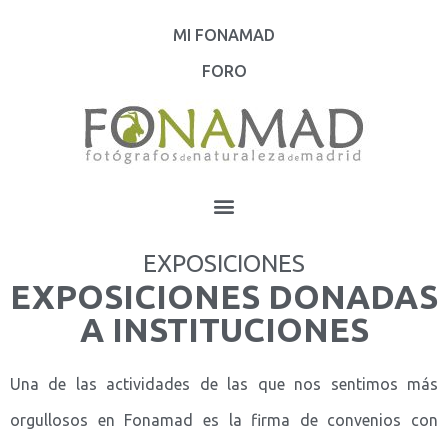
MI FONAMAD
FORO
EXPOSICIONES
EXPOSICIONES DONADAS
A INSTITUCIONES
Una de las actividades de las que nos sentimos más
orgullosos en Fonamad es la firma de convenios con