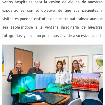
varios hospitales para la cesión de alguna de nuestras
exposiciones con el objetivo de que sus pacientes y
visitantes puedan disfrutar de nuestra naturaleza, aunque
sea asomándose a la ventana imaginaria de nuestras
fotografías, y hacer un poco más llevadera su estancia allí.