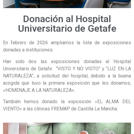
Donación al Hospital
Universitario de Getafe
En febrero de 2026 ampliamos la lista de exposiciones
donadas a instituciones.
Han sido dos las exposiciones donadas al Hospital
Universitario de Getafe: “VISTO Y NO VISTO” y “LUZ EN LA
NATURALEZA”, a solicitud del hospital, debido a la buena
acogida que tuvo la primera exposición que les donamos,
«HOMENAJE A LA NATURALEZA».
También hemos donado la exposición «EL ALMA DEL
VIENTO» a las clínicas FREMAP de Castilla La Mancha.