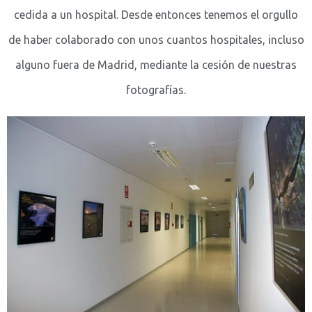
cedida a un hospital. Desde entonces tenemos el orgullo
de haber colaborado con unos cuantos hospitales, incluso
alguno fuera de Madrid, mediante la cesión de nuestras
fotografías.