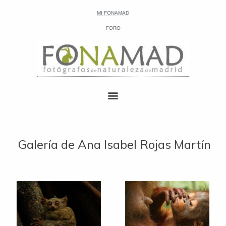
MI FONAMAD
FORO
Galería de Ana Isabel Rojas Martín