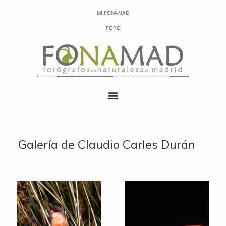
MI FONAMAD
FORO
Galería de Claudio Carles Durán