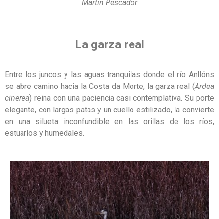
Martin Pescador
La garza real
Entre los juncos y las aguas tranquilas donde el río Anllóns
se abre camino hacia la Costa da Morte, la garza real (
Ardea
cinerea
) reina con una paciencia casi contemplativa. Su porte
elegante, con largas patas y un cuello estilizado, la convierte
en una silueta inconfundible en las orillas de los ríos,
estuarios y humedales.