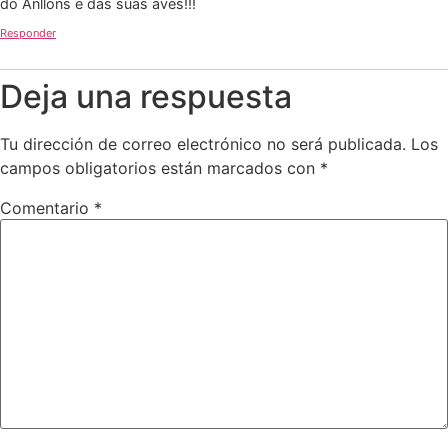
do Anllons e das súas aves!!!
Responder
Deja una respuesta
Tu dirección de correo electrónico no será publicada.
Los
campos obligatorios están marcados con
*
Comentario
*