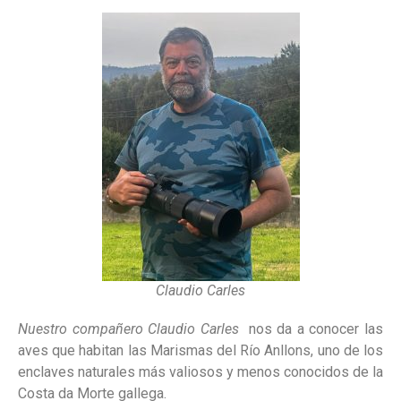
Claudio Carles
Nuestro compañero Claudio Carles
nos da a conocer las
aves que habitan las Marismas del Río Anllons, uno de los
enclaves naturales más valiosos y menos conocidos de la
Costa da Morte gallega.