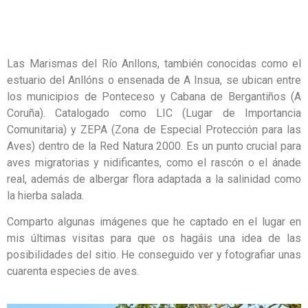
Las Marismas del Río Anllons, también conocidas como el
estuario del Anllóns o ensenada de A Insua, se ubican entre
los municipios de Ponteceso y Cabana de Bergantiños (A
Coruña). Catalogado como LIC (Lugar de Importancia
Comunitaria) y ZEPA (Zona de Especial Protección para las
Aves) dentro de la Red Natura 2000. Es un punto crucial para
aves migratorias y nidificantes, como el rascón o el ánade
real, además de albergar flora adaptada a la salinidad como
la hierba salada.
Comparto algunas imágenes que he captado en el lugar en
mis últimas visitas para que os hagáis una idea de las
posibilidades del sitio. He conseguido ver y fotografiar unas
cuarenta especies de aves.