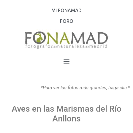
MI FONAMAD
FORO
*Para ver las fotos más grandes, haga clic.*
Aves en las Marismas del Río
Anllons