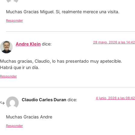
Muchas Gracias Miguel. Si, realmente merece una visita.
Responder
28 mayo, 2026 a las 14:42
Andre Klein
dice:
Muchas gracias, Claudio, lo has presentado muy apetecible.
Habrá que ir un día.
Responder
4 junio, 2026 a las 08:42
Claudio Carles Duran
dice:
Muchas Gracias Andre
Responder