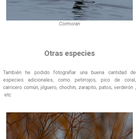
Cormoran
Otras especies
También he podido fotografiar una buena cantidad de
especies adicionales, como petirrojos, pico de coral,
carricero común, jilguero, chochin, zarapito, patos, verderón ,
etc