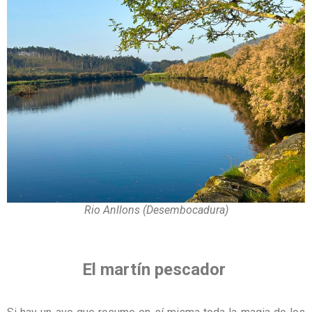
Rio Anllons (Desembocadura)
El martín pescador