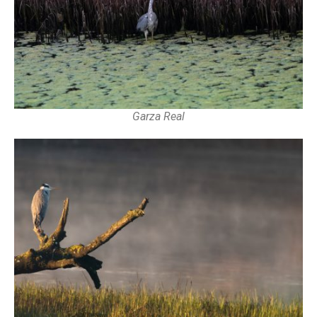
Garza Real