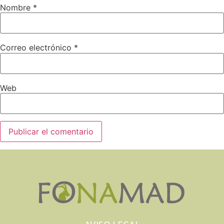
Nombre
*
Correo electrónico
*
Web