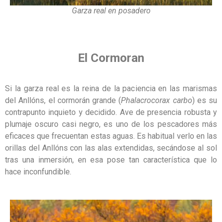
Garza real en posadero
El Cormoran
Si la garza real es la reina de la paciencia en las marismas
del Anllóns, el cormorán grande (
Phalacrocorax carbo
) es su
contrapunto inquieto y decidido. Ave de presencia robusta y
plumaje oscuro casi negro, es uno de los pescadores más
eficaces que frecuentan estas aguas. Es habitual verlo en las
orillas del Anllóns con las alas extendidas, secándose al sol
tras una inmersión, en esa pose tan característica que lo
hace inconfundible.