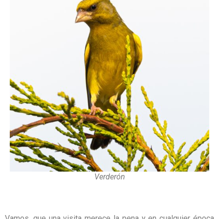
Verderón
Vamos, que una visita merece la pena y en cualquier época