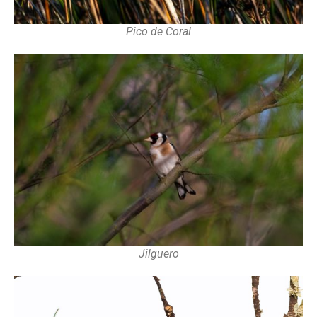
Pico de Coral
Jilguero