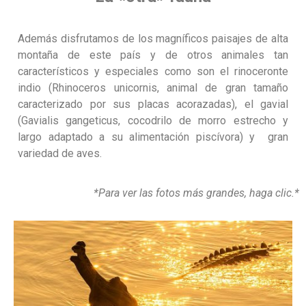
Además disfrutamos de los magníficos paisajes de alta
montaña de este país y de otros animales tan
característicos y especiales como son el rinoceronte
indio (Rhinoceros unicornis, animal de gran tamaño
caracterizado por sus placas acorazadas), el gavial
(Gavialis gangeticus, cocodrilo de morro estrecho y
largo adaptado a su alimentación piscívora) y gran
variedad de aves.
*Para ver las fotos más grandes, haga clic.*