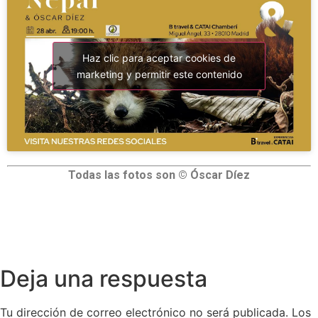
Haz clic para aceptar cookies de
marketing y permitir este contenido
Todas las fotos son © Óscar Díez
………………………………………………………….
Deja una respuesta
Tu dirección de correo electrónico no será publicada.
Los