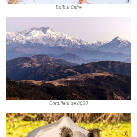
Bulbul Cafre
Cordillera de 8000