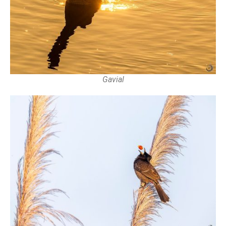
Gavial