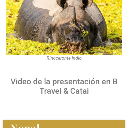
Rinoceronte Indio
Video de la presentación en B
Travel & Catai