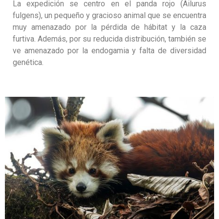
La expedición se centro en el panda rojo (Ailurus
fulgens), un pequeño y gracioso animal que se encuentra
muy amenazado por la pérdida de hábitat y la caza
furtiva. Además, por su reducida distribución, también se
ve amenazado por la endogamia y falta de diversidad
genética.