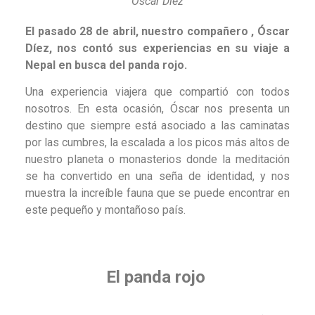
Oscar Diez
El pasado 28 de abril, nuestro compañero , Óscar
Díez, nos contó sus experiencias en su viaje a
Nepal en busca del panda rojo.
Una experiencia viajera que compartió con todos
nosotros. En esta ocasión, Óscar nos presenta un
destino que siempre está asociado a las caminatas
por las cumbres, la escalada a los picos más altos de
nuestro planeta o monasterios donde la meditación
se ha convertido en una seña de identidad, y nos
muestra la increíble fauna que se puede encontrar en
este pequeño y montañoso país.
El panda rojo