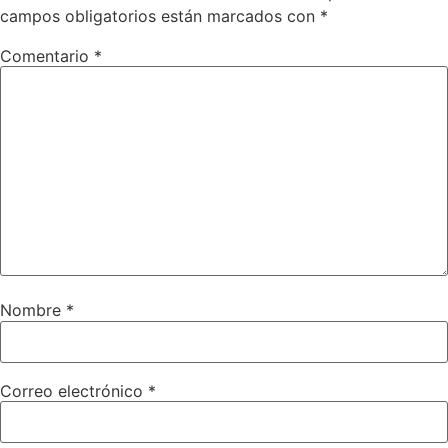
campos obligatorios están marcados con
*
Comentario
*
Nombre
*
Correo electrónico
*