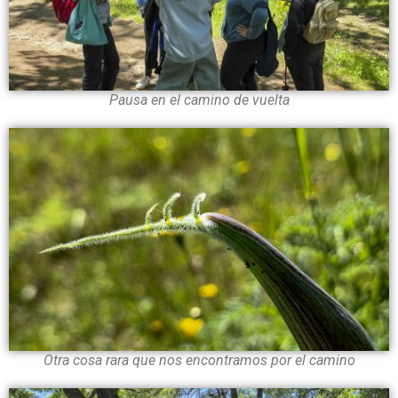
Pausa en el camino de vuelta
Otra cosa rara que nos encontramos por el camino