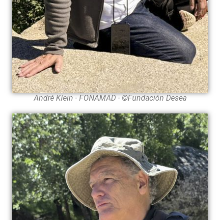
André Klein - FONAMAD - ©Fundación Desea