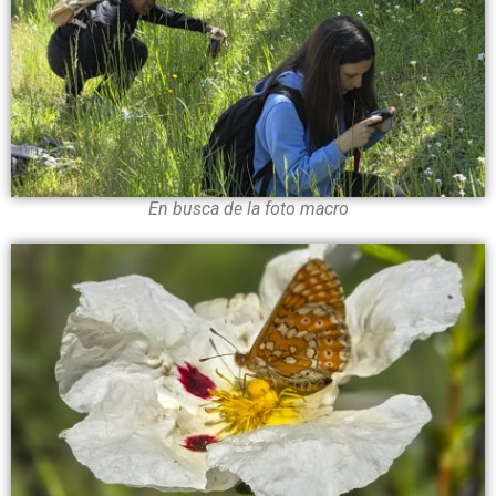
En busca de la foto macro