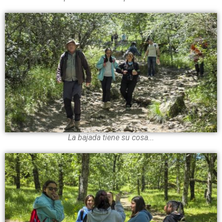
La bajada tiene su cosa...