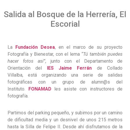
Salida al Bosque de la Herrería, El
Escorial
La
Fundación Desea
, en el marco de su proyecto
Fotografía y Bienestar, con el lema
“Tú también puedes
hacer fotos así”
, junto con el Departamento de
Orientación del
IES Jaime Ferrán
de Collado
Villalba, está organizando una serie de salidas
fotográficas con un grupo de alumn@s del
Instituto.
FONAMAD
les asiste con instructores de
fotografía.
Partimos del parking pequeño, y subimos por un camino
de dificultad media y un desnivel de unos 215 metros
hasta la Silla de Felipe II. Desde ahí disfrutamos de la