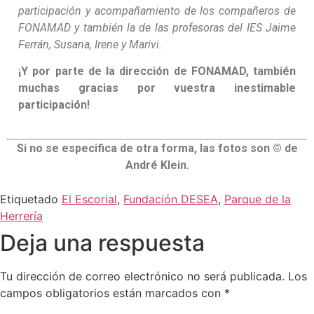
participación y acompañamiento de los compañeros de
FONAMAD y también la de las profesoras del IES Jaime
Ferrán, Susana, Irene y Marivi.
¡Y por parte de la dirección de FONAMAD, también
muchas gracias por vuestra inestimable
participación!
Si no se especifica de otra forma, las fotos son © de
André Klein.
Etiquetado
El Escorial
,
Fundación DESEA
,
Parque de la
Herrería
Deja una respuesta
Tu dirección de correo electrónico no será publicada.
Los
campos obligatorios están marcados con
*