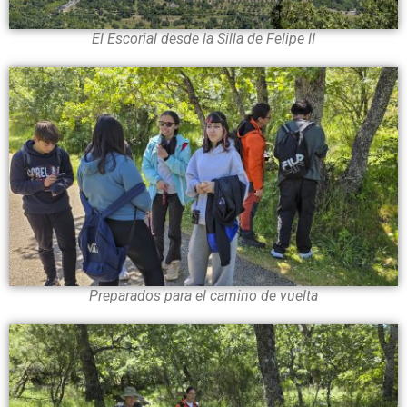
El Escorial desde la Silla de Felipe II
Preparados para el camino de vuelta