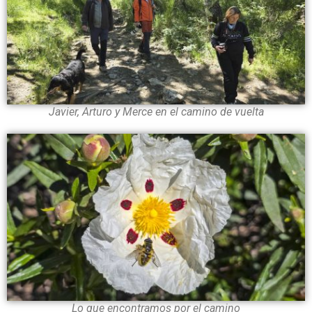
Javier, Arturo y Merce en el camino de vuelta
Lo que encontramos por el camino