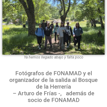
Ya hemos llegado abajo y falta poco
Fotógrafos de FONAMAD y el
organizador de la salida al Bosque
de la Herrería
– Arturo de Frías -, además de
socio de FONAMAD