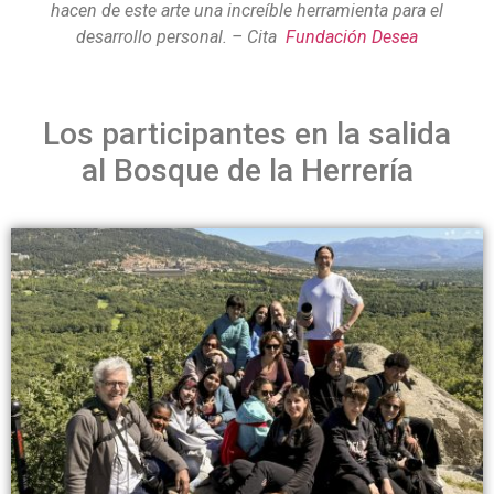
hacen de este arte una increíble herramienta para el
desarrollo personal. – Cita
Fundación Desea
Los participantes en la salida
al Bosque de la Herrería