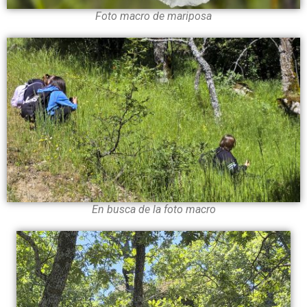
Foto macro de mariposa
En busca de la foto macro