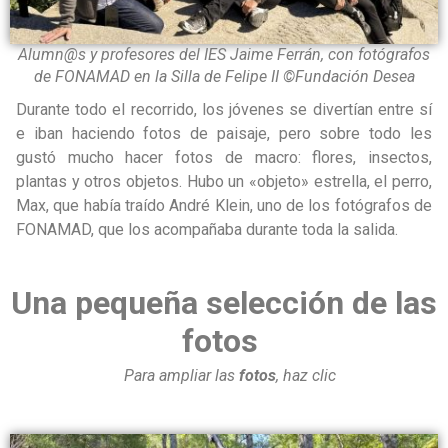
Alumn@s y profesores del IES Jaime Ferrán, con fotógrafos
de FONAMAD en la Silla de Felipe II ©Fundación Desea
Durante todo el recorrido, los jóvenes se divertían entre sí
e iban haciendo fotos de paisaje, pero sobre todo les
gustó mucho hacer fotos de macro: flores, insectos,
plantas y otros objetos. Hubo un «objeto» estrella, el perro,
Max, que había traído André Klein, uno de los fotógrafos de
FONAMAD, que los acompañaba durante toda la salida.
Una pequeña selección de las
fotos
Para ampliar las
fotos
, haz clic