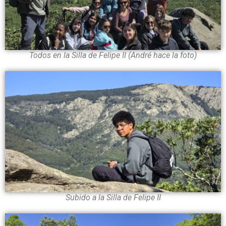
Todos en la Silla de Felipe II (André hace la foto)
Subido a la Silla de Felipe II