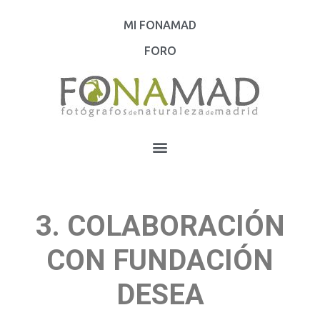
MI FONAMAD
FORO
3. COLABORACIÓN
CON FUNDACIÓN
DESEA