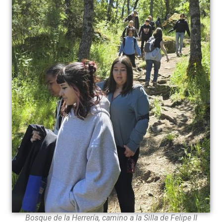
Bosque de la Herrería, camino a la Silla de Felipe II