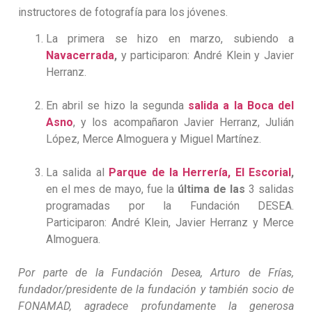
instructores de fotografía para los jóvenes.
La primera se hizo en marzo, subiendo a
Navacerrada
,
y participaron: André Klein y Javier
Herranz.
_
En abril se hizo la segunda
salida a la Boca del
Asno
, y los acompañaron Javier Herranz, Julián
López, Merce Almoguera y Miguel Martínez.
_
La salida al
Parque de la Herrería, El Escorial
,
en el mes de mayo, fue la
última de las
3 salidas
programadas por la Fundación DESEA.
Participaron: André Klein, Javier Herranz y Merce
Almoguera.
Por parte de la Fundación Desea, Arturo de Frías,
fundador/presidente de la fundación y también socio de
FONAMAD, agradece profundamente la generosa