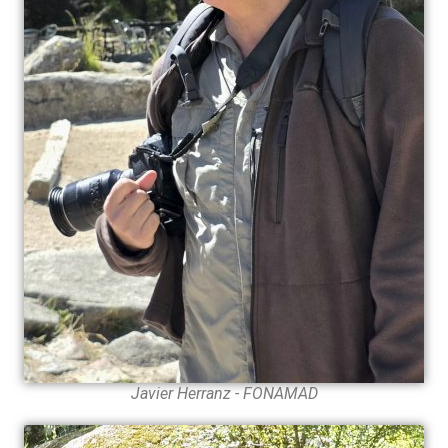
Javier Herranz - FONAMAD