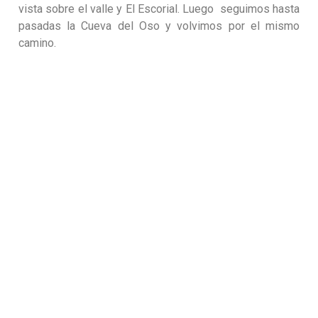
vista sobre el valle y El Escorial. Luego seguimos hasta
pasadas la Cueva del Oso y volvimos por el mismo
camino.