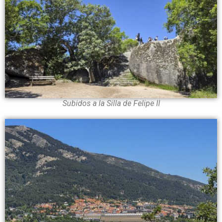
Subidos a la Silla de Felipe II