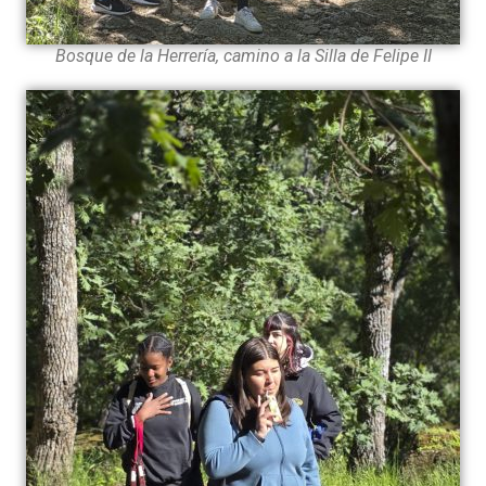
Bosque de la Herrería, camino a la Silla de Felipe II