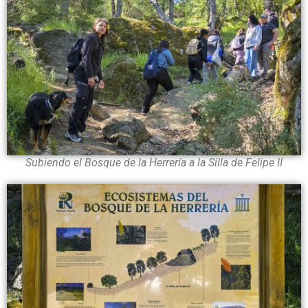
Subiendo el Bosque de la Herrería a la Silla de Felipe II