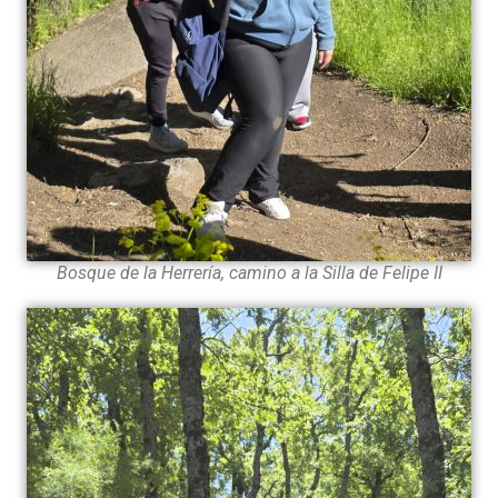
Bosque de la Herrería, camino a la Silla de Felipe II