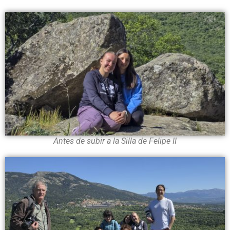
Antes de subir a la Silla de Felipe II