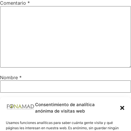
Comentario
*
Nombre
*
Correo electrónico
*
Consentimiento de analítica
anónima de visitas web
Usamos funciones analíticas para saber cuánta gente visita y qué
Web
páginas les interesan en nuestra web. Es anónimo, sin guardar ningún