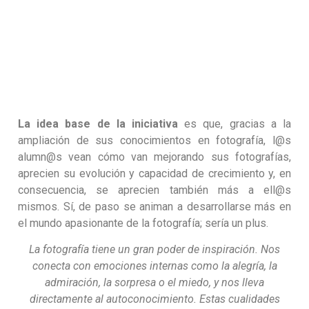
La idea base de la iniciativa
es que, gracias a la
ampliación de sus conocimientos en fotografía, l@s
alumn@s vean cómo van mejorando sus fotografías,
aprecien su evolución y capacidad de crecimiento y, en
consecuencia, se aprecien también más a ell@s
mismos. Sí, de paso se animan a desarrollarse más en
el mundo apasionante de la fotografía; sería un plus.
La fotografía tiene un gran poder de inspiración. Nos
conecta con emociones internas como la alegría, la
admiración, la sorpresa o el miedo, y nos lleva
directamente al autoconocimiento. Estas cualidades